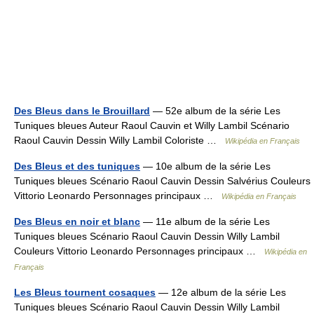
Des Bleus dans le Brouillard
— 52e album de la série Les
Tuniques bleues Auteur Raoul Cauvin et Willy Lambil Scénario
Raoul Cauvin Dessin Willy Lambil Coloriste …
Wikipédia en Français
Des Bleus et des tuniques
— 10e album de la série Les
Tuniques bleues Scénario Raoul Cauvin Dessin Salvérius Couleurs
Vittorio Leonardo Personnages principaux …
Wikipédia en Français
Des Bleus en noir et blanc
— 11e album de la série Les
Tuniques bleues Scénario Raoul Cauvin Dessin Willy Lambil
Couleurs Vittorio Leonardo Personnages principaux …
Wikipédia en
Français
Les Bleus tournent cosaques
— 12e album de la série Les
Tuniques bleues Scénario Raoul Cauvin Dessin Willy Lambil